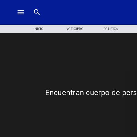
INICIO
NOTICIERO
POLÍTICA
Encuentran cuerpo de pers