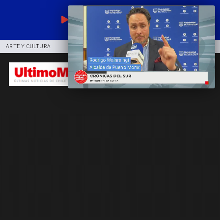
EN VIVO
ARTE Y CULTURA
COMUNIDAD
DEPORTES