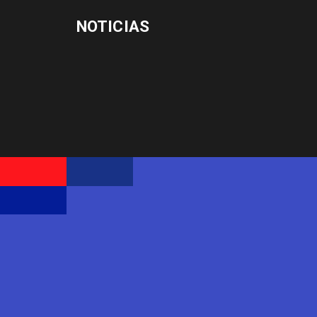
NOTICIAS