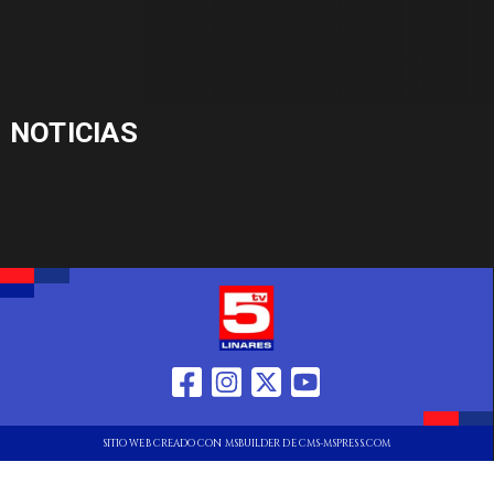
NOTICIAS
SITIO WEB CREADO CON MSBUILDER DE CMS-MSPRESS.COM