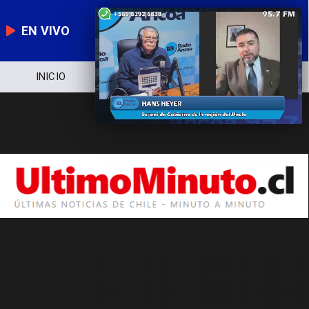
EN VIVO
INICIO
NOTICIERO
POLÍTICA