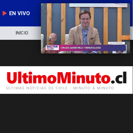
EN VIVO
INICIO
NOTICIERO
POLÍTICA