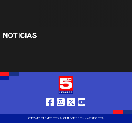
NOTICIAS
SITIO WEB CREADO CON MSBUILDER DE CMS-MSPRESS.COM