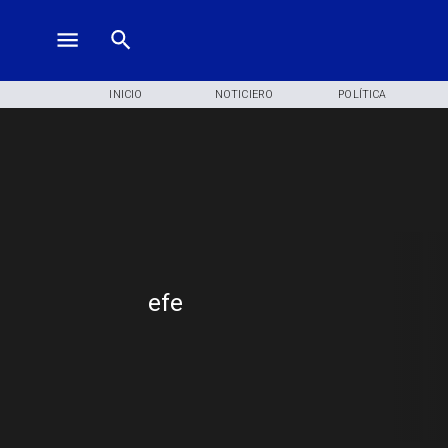
INICIO
NOTICIERO
POLÍTICA
efe