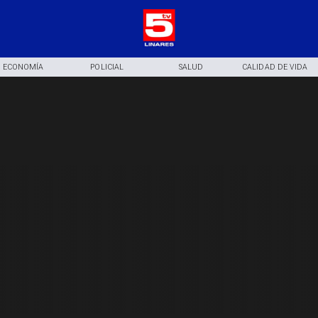
ECONOMÍA
POLICIAL
SALUD
CALIDAD DE VIDA