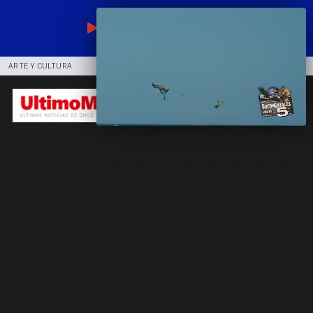
EN VIVO
ARTE Y CULTURA
COMUNIDAD
DEPORTES