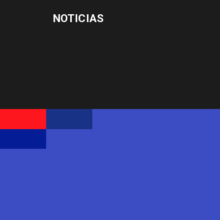
NOTICIAS