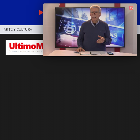
EN VIVO
ARTE Y CULTURA
COMUNIDAD
DEPORTES