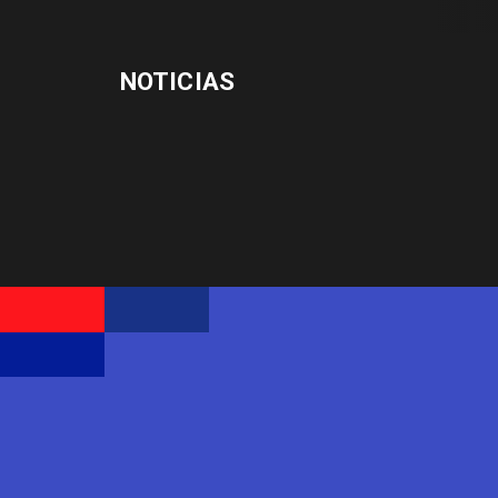
NOTICIAS