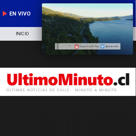
EN VIVO
INICIO
NOTICIERO
POLÍTICA