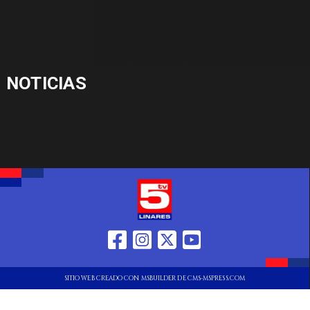
NOTICIAS
SITIO WEB CREADO CON MSBUILDER DE CMS-MSPRESS.COM