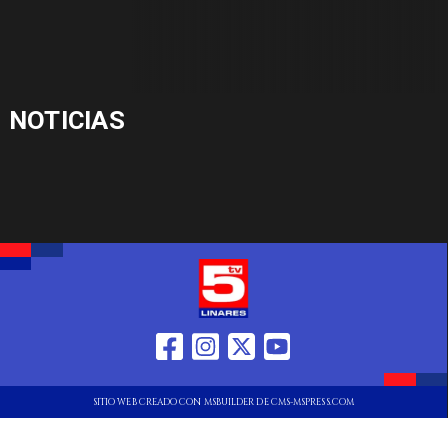
NOTICIAS
SITIO WEB CREADO CON MSBUILDER DE CMS-MSPRESS.COM