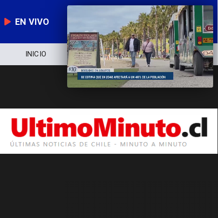
EN VIVO
INICIO
NOTICIERO
POLÍTICA