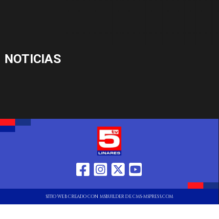
NOTICIAS
SITIO WEB CREADO CON MSBUILDER DE CMS-MSPRESS.COM