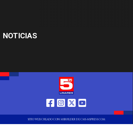
NOTICIAS
SITIO WEB CREADO CON MSBUILDER DE CMS-MSPRESS.COM