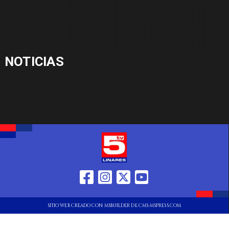
NOTICIAS
SITIO WEB CREADO CON MSBUILDER DE CMS-MSPRESS.COM