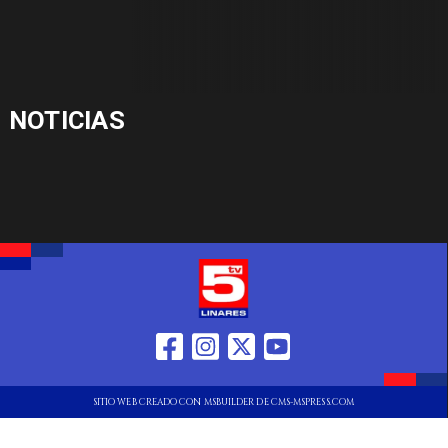
NOTICIAS
SITIO WEB CREADO CON MSBUILDER DE CMS-MSPRESS.COM