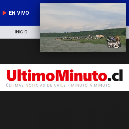
EN VIVO
INICIO
NOTICIERO
POLÍTICA