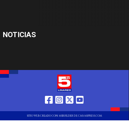
NOTICIAS
SITIO WEB CREADO CON MSBUILDER DE CMS-MSPRESS.COM