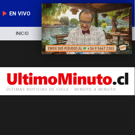
EN VIVO
INICIO
NOTICIERO
POLÍTICA