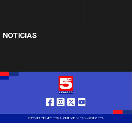
NOTICIAS
SITIO WEB CREADO CON MSBUILDER DE CMS-MSPRESS.COM