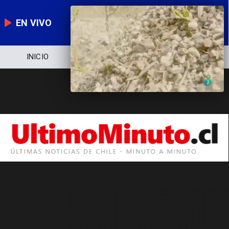
EN VIVO
INICIO
NOTICIERO
POLÍTICA