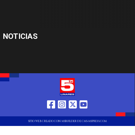
NOTICIAS
SITIO WEB CREADO CON MSBUILDER DE CMS-MSPRESS.COM