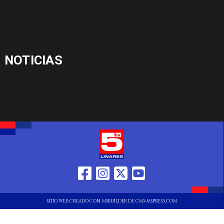
NOTICIAS
SITIO WEB CREADO CON MSBUILDER DE CMS-MSPRESS.COM