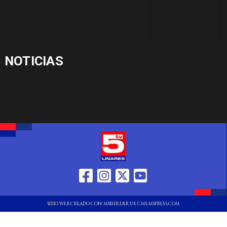
NOTICIAS
SITIO WEB CREADO CON MSBUILDER DE CMS-MSPRESS.COM