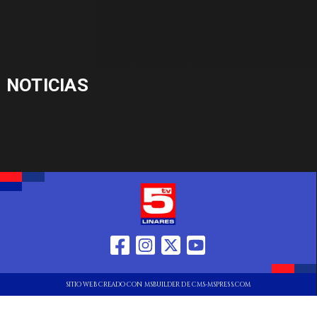
NOTICIAS
SITIO WEB CREADO CON MSBUILDER DE CMS-MSPRESS.COM