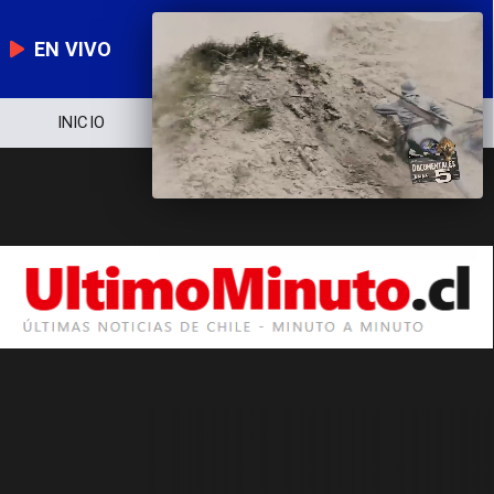
EN VIVO
INICIO
NOTICIERO
POLÍTICA