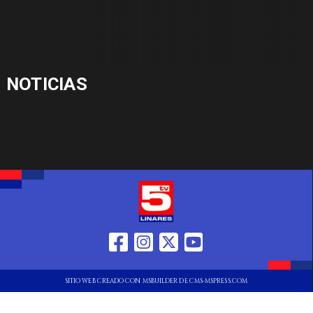
NOTICIAS
SITIO WEB CREADO CON MSBUILDER DE CMS-MSPRESS.COM