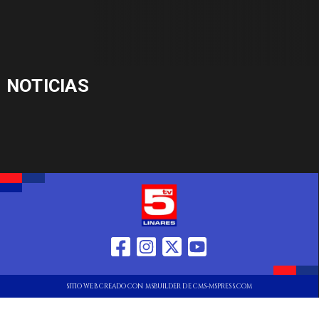
NOTICIAS
SITIO WEB CREADO CON MSBUILDER DE CMS-MSPRESS.COM