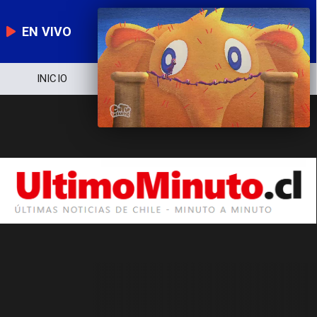
EN VIVO
INICIO
NOTICIERO
POLÍTICA