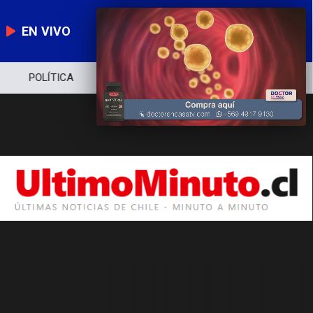
EN VIVO
POLÍTICA
ECONOMÍA
POLICIAL