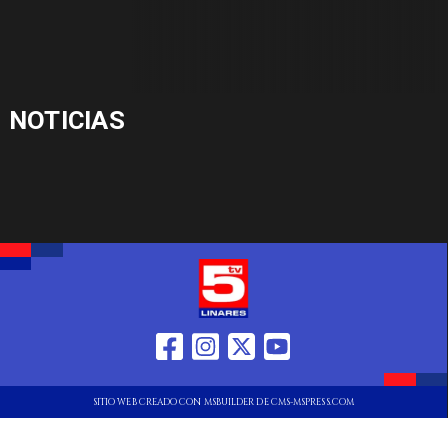
NOTICIAS
SITIO WEB CREADO CON MSBUILDER DE CMS-MSPRESS.COM