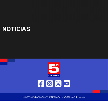
NOTICIAS
SITIO WEB CREADO CON MSBUILDER DE CMS-MSPRESS.COM