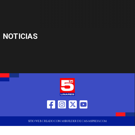
NOTICIAS
SITIO WEB CREADO CON MSBUILDER DE CMS-MSPRESS.COM