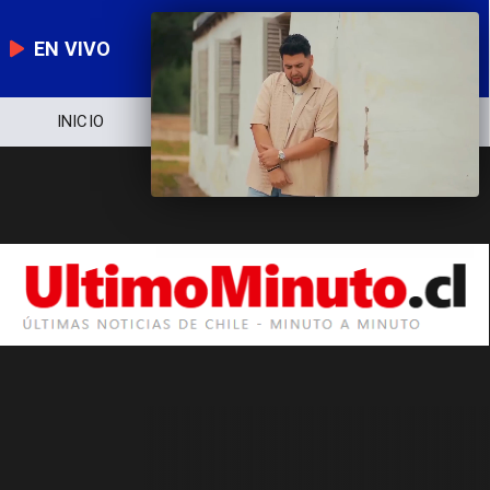
EN VIVO
INICIO
NOTICIERO
POLÍTICA