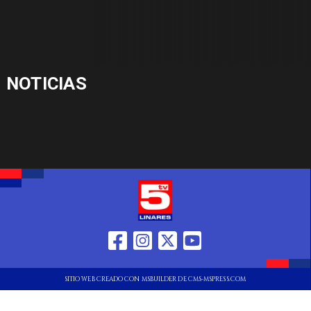
NOTICIAS
SITIO WEB CREADO CON MSBUILDER DE CMS-MSPRESS.COM