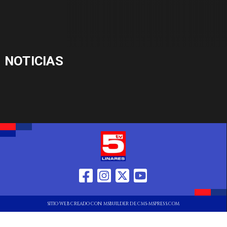
NOTICIAS
SITIO WEB CREADO CON MSBUILDER DE CMS-MSPRESS.COM