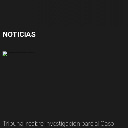
NOTICIAS
Tribunal reabre investigación parcial Caso