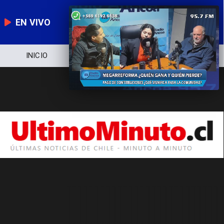
EN VIVO
INICIO
NOTICIERO
POLÍTICA