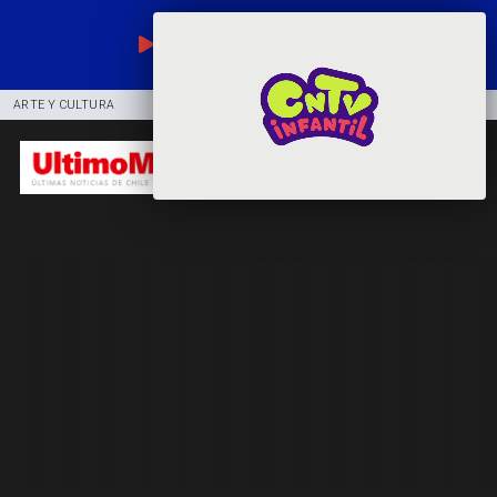
EN VIVO
ARTE Y CULTURA
COMUNIDAD
DEPORTES