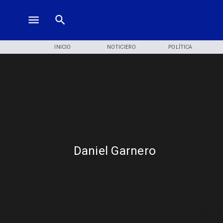
INICIO
NOTICIERO
POLÍTICA
Daniel Garnero