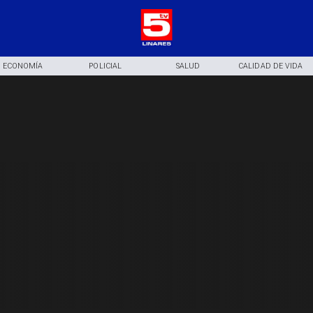
ECONOMÍA
POLICIAL
SALUD
CALIDAD DE VIDA