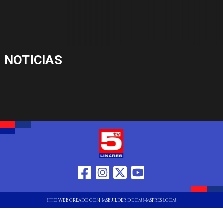
NOTICIAS
SITIO WEB CREADO CON MSBUILDER DE CMS-MSPRESS.COM