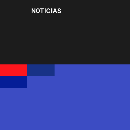
NOTICIAS