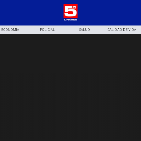
ECONOMÍA
POLICIAL
SALUD
CALIDAD DE VIDA