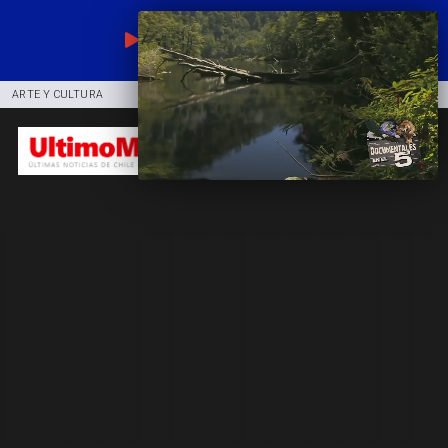
EN VIVO
ARTE Y CULTURA
COMUNIDAD
DEPORTES