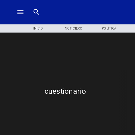
INICIO
NOTICIERO
POLÍTICA
cuestionario