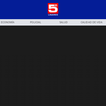
ECONOMÍA
POLICIAL
SALUD
CALIDAD DE VIDA