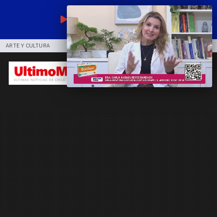
EN VIVO
ARTE Y CULTURA
COMUNIDAD
DEPORTES