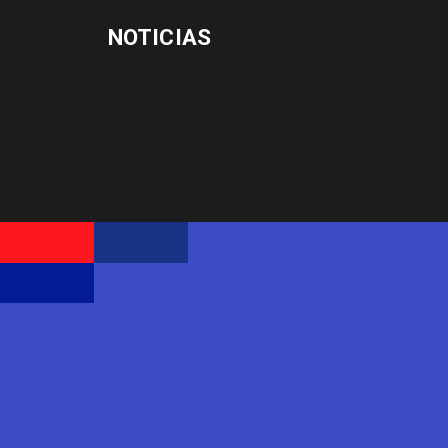
NOTICIAS