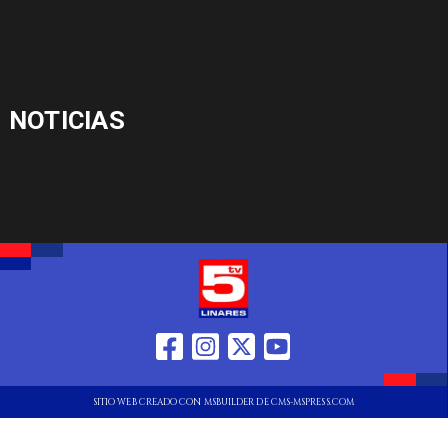
NOTICIAS
SITIO WEB CREADO CON MSBUILDER DE CMS-MSPRESS.COM