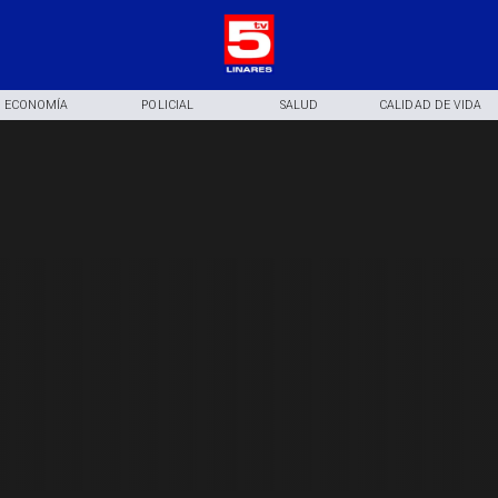
ECONOMÍA
POLICIAL
SALUD
CALIDAD DE VIDA