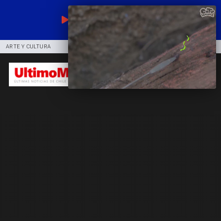
EN VIVO
ARTE Y CULTURA
COMUNIDAD
DEPORTES