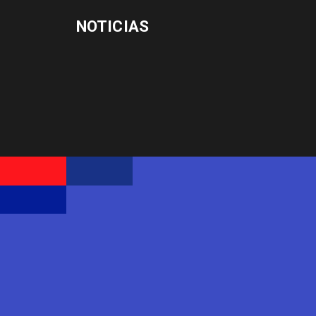
NOTICIAS