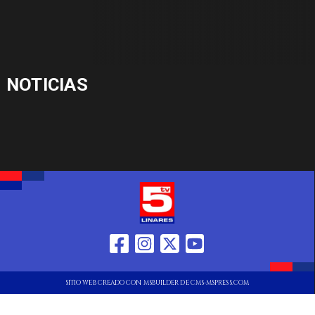
NOTICIAS
SITIO WEB CREADO CON MSBUILDER DE CMS-MSPRESS.COM