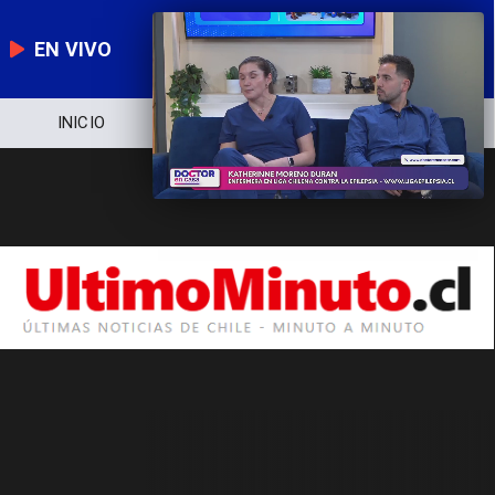
EN VIVO
INICIO
NOTICIERO
POLÍTICA