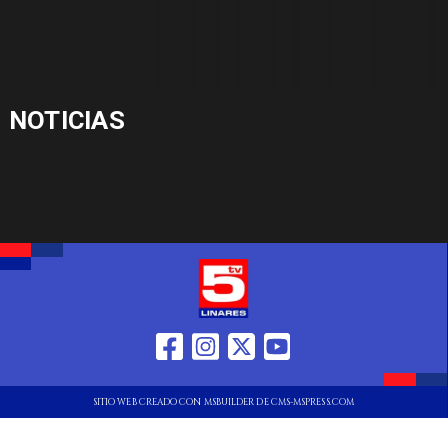
NOTICIAS
SITIO WEB CREADO CON MSBUILDER DE CMS-MSPRESS.COM