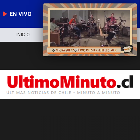
EN VIVO
INICIO
NOTICIERO
POLÍTICA