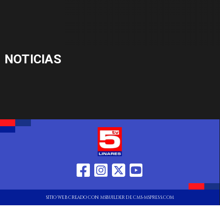
NOTICIAS
SITIO WEB CREADO CON MSBUILDER DE CMS-MSPRESS.COM