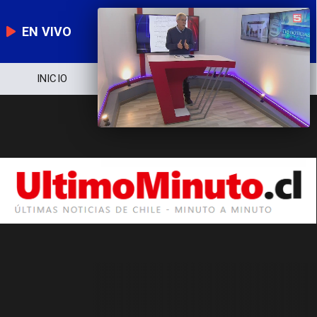
EN VIVO
INICIO
NOTICIERO
POLÍTICA