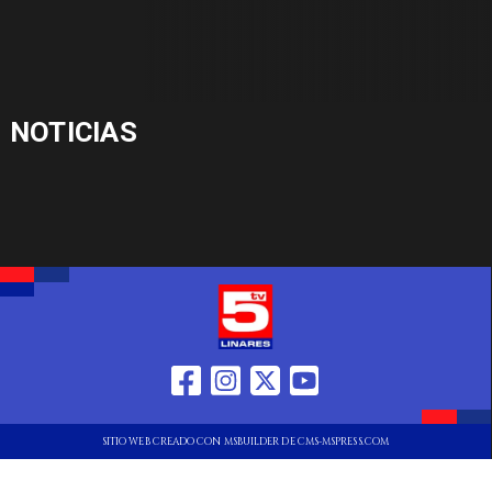
NOTICIAS
SITIO WEB CREADO CON MSBUILDER DE CMS-MSPRESS.COM