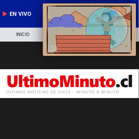
EN VIVO
INICIO
NOTICIERO
POLÍTICA