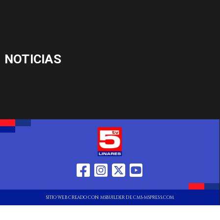
NOTICIAS
SITIO WEB CREADO CON MSBUILDER DE CMS-MSPRESS.COM