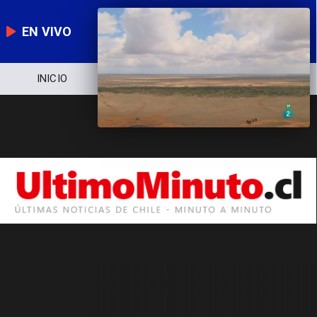
EN VIVO
INICIO
NOTICIERO
POLÍTICA