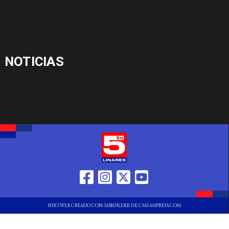
NOTICIAS
SITIO WEB CREADO CON MSBUILDER DE CMS-MSPRESS.COM