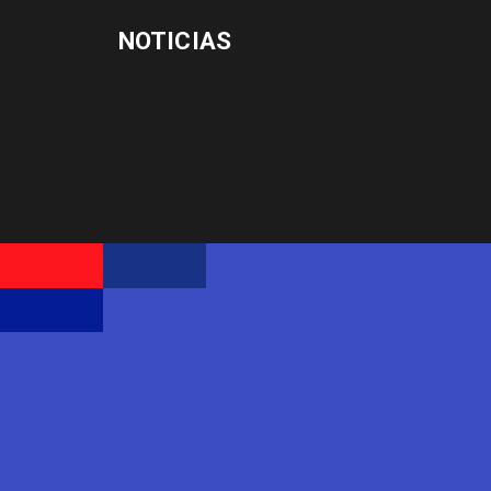
NOTICIAS