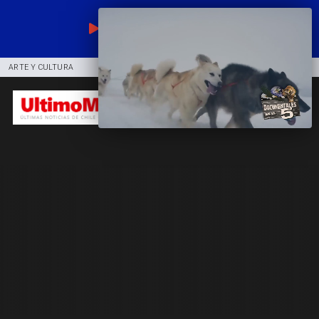
EN VIVO
ARTE Y CULTURA
COMUNIDAD
DEPORTES