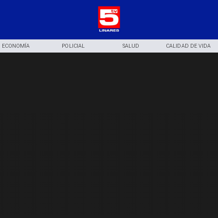
ECONOMÍA
POLICIAL
SALUD
CALIDAD DE VIDA