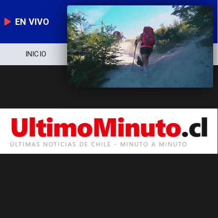
EN VIVO
INICIO
NOTICIERO
POLÍTICA