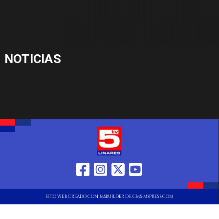
NOTICIAS
SITIO WEB CREADO CON MSBUILDER DE CMS-MSPRESS.COM