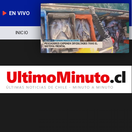
EN VIVO
INICIO
NOTICIERO
POLÍTICA