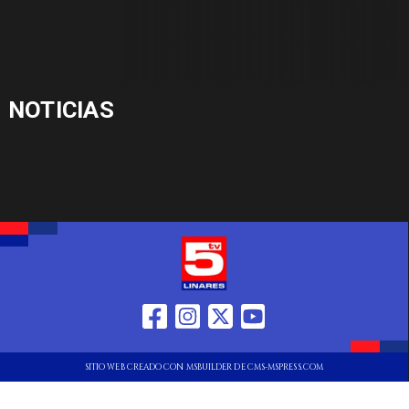
NOTICIAS
SITIO WEB CREADO CON MSBUILDER DE CMS-MSPRESS.COM