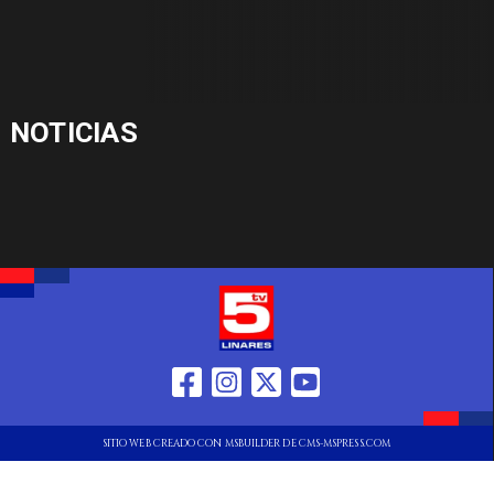
NOTICIAS
SITIO WEB CREADO CON MSBUILDER DE CMS-MSPRESS.COM