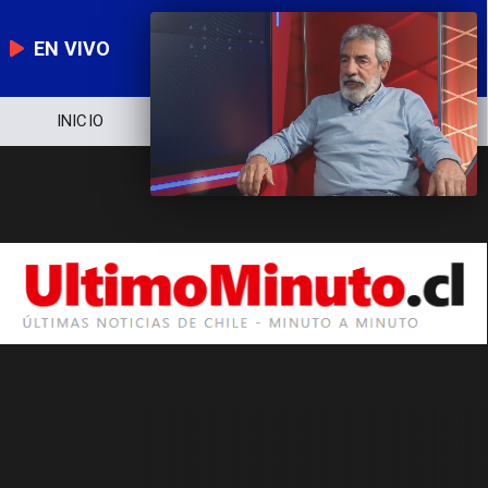
EN VIVO
INICIO
NOTICIERO
POLÍTICA