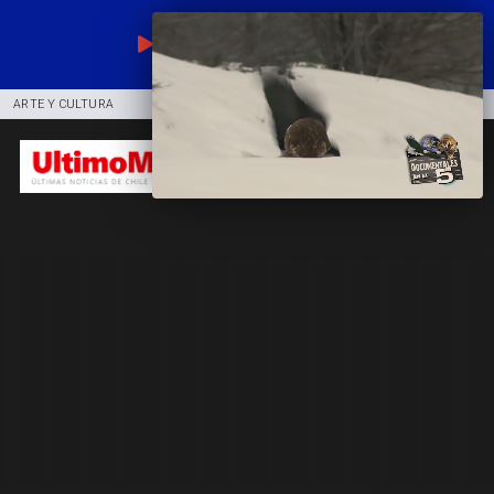
EN VIVO
ARTE Y CULTURA
COMUNIDAD
DEPORTES