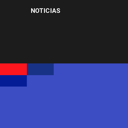
NOTICIAS