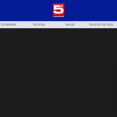
ECONOMÍA
POLICIAL
SALUD
CALIDAD DE VIDA