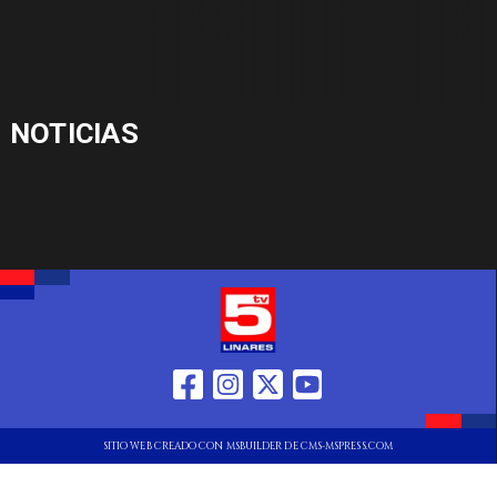
NOTICIAS
SITIO WEB CREADO CON MSBUILDER DE CMS-MSPRESS.COM