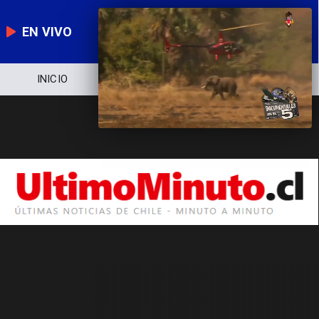
EN VIVO
INICIO
NOTICIERO
POLÍTICA