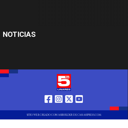
NOTICIAS
SITIO WEB CREADO CON MSBUILDER DE CMS-MSPRESS.COM