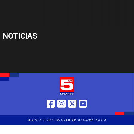
NOTICIAS
SITIO WEB CREADO CON MSBUILDER DE CMS-MSPRESS.COM