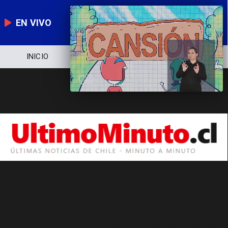
EN VIVO
INICIO
NOTICIERO
POLÍTICA