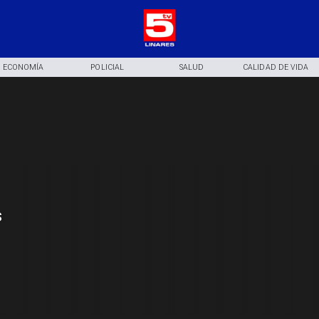
ECONOMÍA
POLICIAL
SALUD
CALIDAD DE VIDA
s