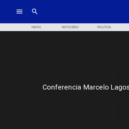
INICIO
NOTICIERO
POLÍTICA
Conferencia Marcelo Lago