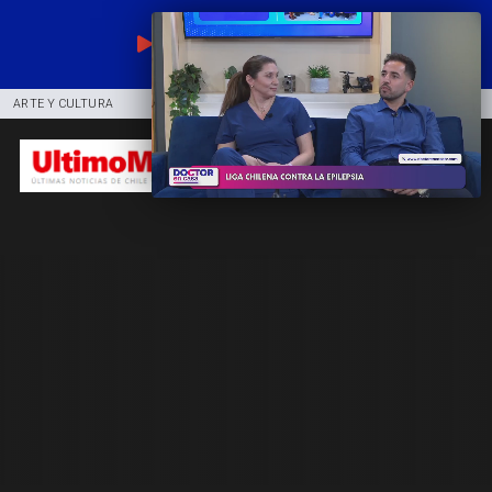
EN VIVO
ARTE Y CULTURA
COMUNIDAD
DEPORTES