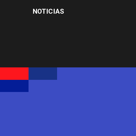
NOTICIAS