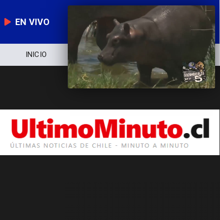
EN VIVO
INICIO
NOTICIERO
POLÍTICA