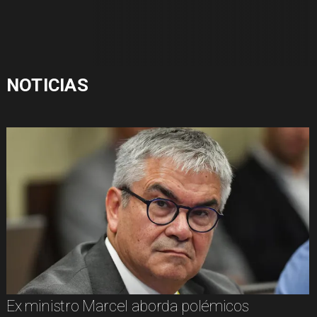
NOTICIAS
Ex ministro Marcel aborda polémicos