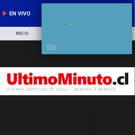
EN VIVO
INICIO
NOTICIERO
POLÍTICA