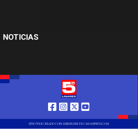
NOTICIAS
SITIO WEB CREADO CON MSBUILDER DE CMS-MSPRESS.COM