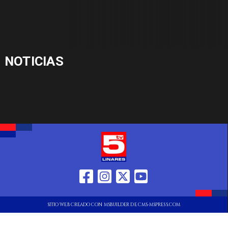
NOTICIAS
SITIO WEB CREADO CON MSBUILDER DE CMS-MSPRESS.COM