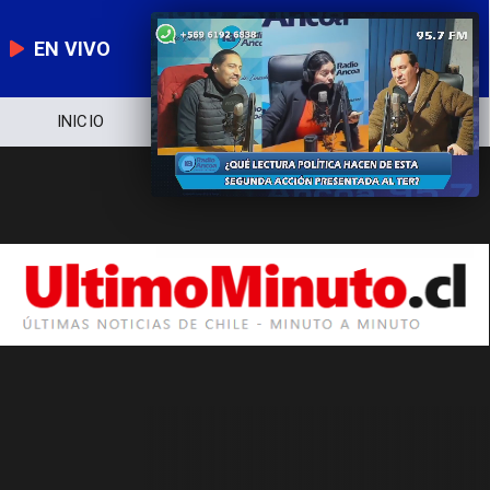
EN VIVO
INICIO
NOTICIERO
POLÍTICA